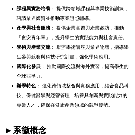
課程與實務培養
： 提供跨領域課程與專業技術訓練，
聘請業界師資並推動專業證照輔導。
產學與社會服務
： 提供企業實習與產業參訪，推動
「食安青年軍」，提升學生的實踐能力與社會責任。
學術與產業交流
： 舉辦學術講座與業界論壇，指導學
生參與競賽與科技研究計畫，強化學術應用。
國際化發展
： 推動國際交流與海外實習，提高學生的
全球競爭力。
辦學特色
： 強化跨領域整合與實務應用，結合食品科
技、保健醫學與經營管理，培養具創新與實踐能力的
專業人才，確保在健康產業領域的競爭優勢。
►
系徽概念